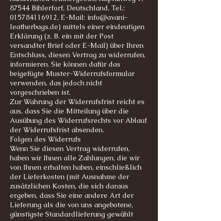
87544 Bihlerforf, Deutschland, Tel.:
015784116912, E-Mail: info@avani-
leatherbags.de) mittels einer eindeutigen
Erklärung (z. B. ein mit der Post
versandter Brief oder E-Mail) über Ihren
Entschluss, diesen Vertrag zu widerrufen,
informieren. Sie können dafür das
beigefügte Muster-Widerrufsformular
verwenden, das jedoch nicht
vorgeschrieben ist.
Zur Wahrung der Widerrufsfrist reicht es
aus, dass Sie die Mitteilung über die
Ausübung des Widerrufsrechts vor Ablauf
der Widerrufsfrist absenden.
Folgen des Widerrufs
Wenn Sie diesen Vertrag widerrufen,
haben wir Ihnen alle Zahlungen, die wir
von Ihnen erhalten haben, einschließlich
der Lieferkosten (mit Ausnahme der
zusätzlichen Kosten, die sich daraus
ergeben, dass Sie eine andere Art der
Lieferung als die von uns angebotene,
günstigste Standardlieferung gewählt