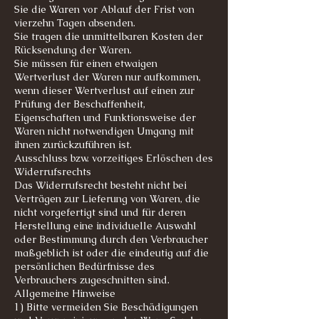
Sie die Waren vor Ablauf der Frist von
vierzehn Tagen absenden.
Sie tragen die unmittelbaren Kosten der
Rücksendung der Waren.
Sie müssen für einen etwaigen
Wertverlust der Waren nur aufkommen,
wenn dieser Wertverlust auf einen zur
Prüfung der Beschaffenheit,
Eigenschaften und Funktionsweise der
Waren nicht notwendigen Umgang mit
ihnen zurückzuführen ist.
Ausschluss bzw. vorzeitiges Erlöschen des
Widerrufsrechts
Das Widerrufsrecht besteht nicht bei
Verträgen zur Lieferung von Waren, die
nicht vorgefertigt sind und für deren
Herstellung eine individuelle Auswahl
oder Bestimmung durch den Verbraucher
maßgeblich ist oder die eindeutig auf die
persönlichen Bedürfnisse des
Verbrauchers zugeschnitten sind.
Allgemeine Hinweise
1) Bitte vermeiden Sie Beschädigungen