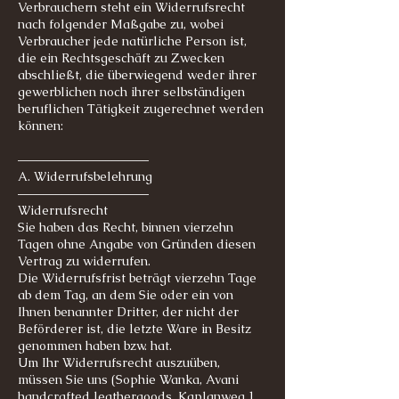
Verbrauchern steht ein Widerrufsrecht
nach folgender Maßgabe zu, wobei
Verbraucher jede natürliche Person ist,
die ein Rechtsgeschäft zu Zwecken
abschließt, die überwiegend weder ihrer
gewerblichen noch ihrer selbständigen
beruflichen Tätigkeit zugerechnet werden
können:
–––––––––––––––––––––
A. Widerrufsbelehrung
–––––––––––––––––––––
Widerrufsrecht
Sie haben das Recht, binnen vierzehn
Tagen ohne Angabe von Gründen diesen
Vertrag zu widerrufen.
Die Widerrufsfrist beträgt vierzehn Tage
ab dem Tag, an dem Sie oder ein von
Ihnen benannter Dritter, der nicht der
Beförderer ist, die letzte Ware in Besitz
genommen haben bzw. hat.
Um Ihr Widerrufsrecht auszuüben,
müssen Sie uns (Sophie Wanka, Avani
handcrafted leathergoods, Kaplanweg 1,