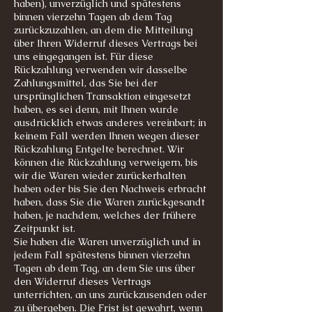
haben), unverzüglich und spätestens
binnen vierzehn Tagen ab dem Tag
zurückzuzahlen, an dem die Mitteilung
über Ihren Widerruf dieses Vertrags bei
uns eingegangen ist. Für diese
Rückzahlung verwenden wir dasselbe
Zahlungsmittel, das Sie bei der
ursprünglichen Transaktion eingesetzt
haben, es sei denn, mit Ihnen wurde
ausdrücklich etwas anderes vereinbart; in
keinem Fall werden Ihnen wegen dieser
Rückzahlung Entgelte berechnet. Wir
können die Rückzahlung verweigern, bis
wir die Waren wieder zurückerhalten
haben oder bis Sie den Nachweis erbracht
haben, dass Sie die Waren zurückgesandt
haben, je nachdem, welches der frühere
Zeitpunkt ist.
Sie haben die Waren unverzüglich und in
jedem Fall spätestens binnen vierzehn
Tagen ab dem Tag, an dem Sie uns über
den Widerruf dieses Vertrags
unterrichten, an uns zurückzusenden oder
zu übergeben. Die Frist ist gewahrt, wenn