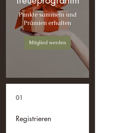
Treueprogramm
Punkte sammeln und
Prämien erhalten
Mitglied werden
01
Registrieren