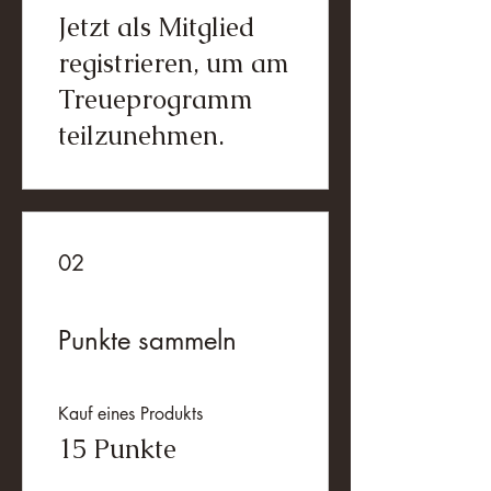
Jetzt als Mitglied
registrieren, um am
Treueprogramm
teilzunehmen.
02
Punkte sammeln
Kauf eines Produkts
15 Punkte