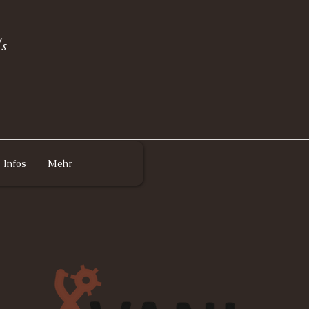
s
Infos
Mehr