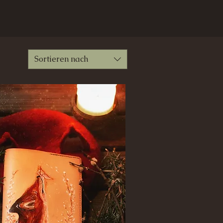
Sortieren nach