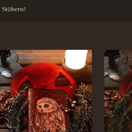
 Stöbern!