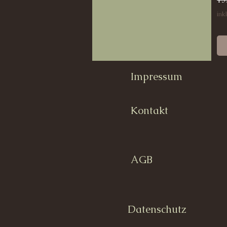
ink
Impressum
Kontakt
AGB
Datenschutz