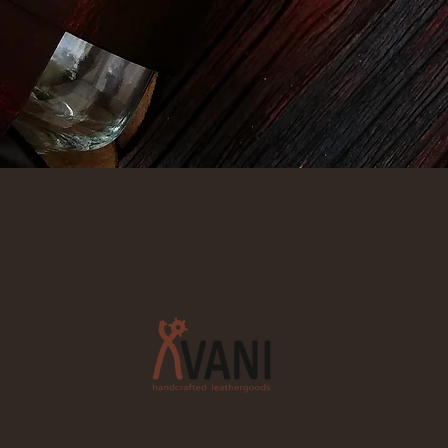
Schnellansicht