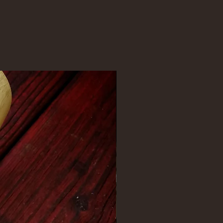
ertig 1-2 Tage