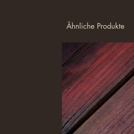
Ähnliche Produkte