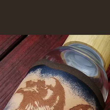
Versandf