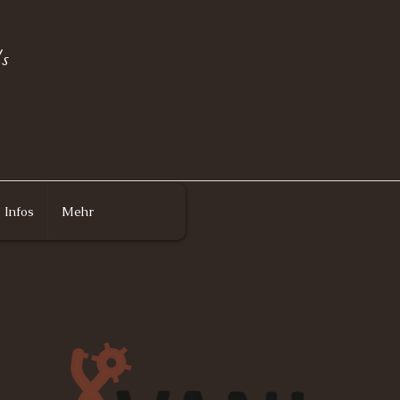
s
Infos
Mehr