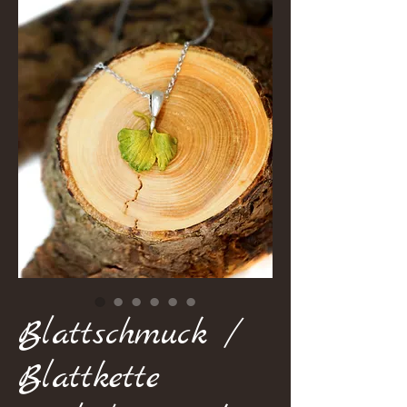
Blattschmuck /
Blattkette