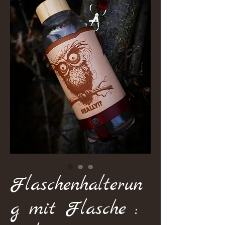
Flaschenhalterun
g mit Flasche :