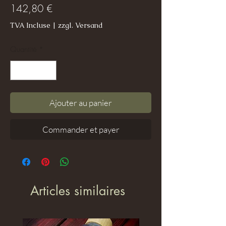
Prix
142,80 €
TVA Incluse
|
zzgl. Versand
Quantité
*
Ajouter au panier
Commander et payer
Articles similaires