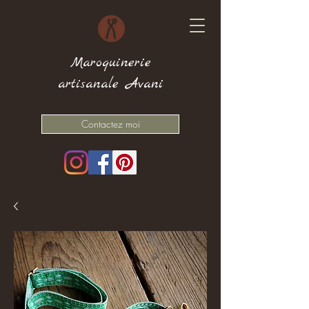
Maroquinerie
artisanale Avani
Contactez moi