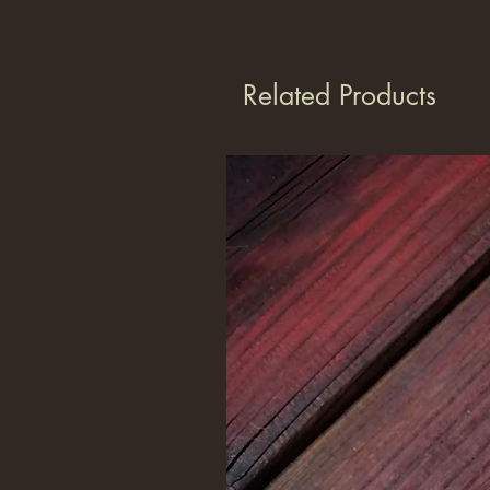
Related Products