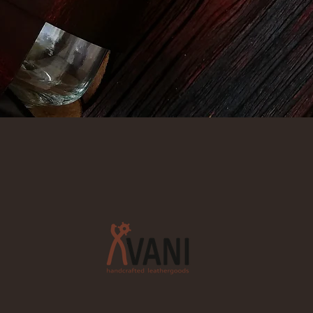
Quick View