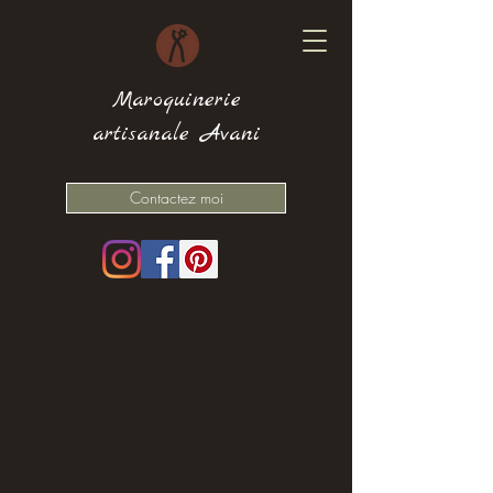
Maroquinerie
artisanale Avani
Contactez moi