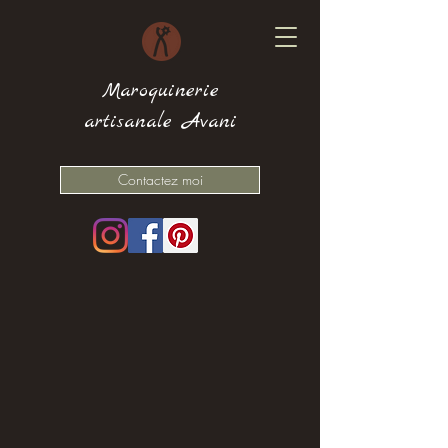
Maroquinerie
artisanale Avani
Contactez moi