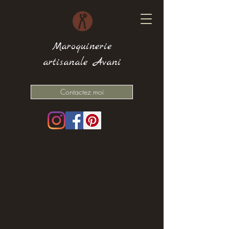
Maroquinerie
artisanale Avani
Contactez moi