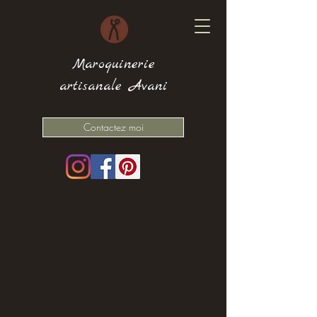
Maroquinerie
artisanale Avani
Contactez moi