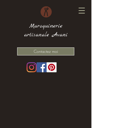
Maroquinerie
artisanale Avani
Contactez moi