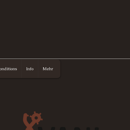
onditions
Info
Mehr