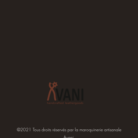
©2021 Tous droits réservés par la maroquinerie artisanale
Avani.