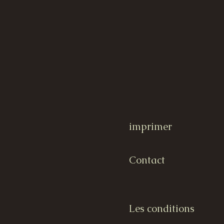
imprimer
Contact
Les conditions