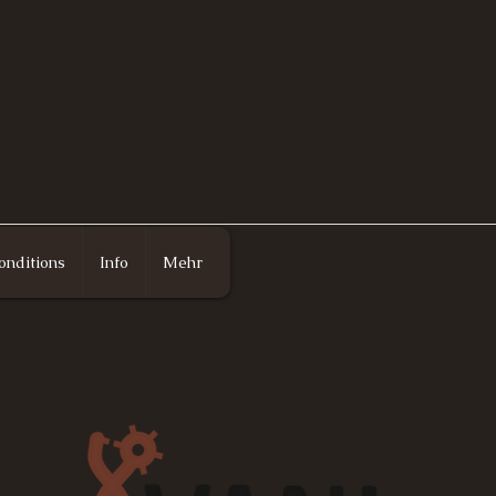
onditions
Info
Mehr