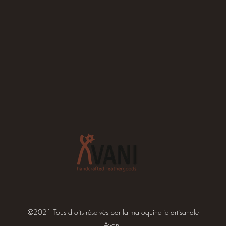
©2021 Tous droits réservés par la maroquinerie artisanale
Avani.