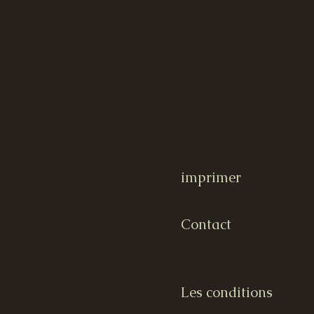
imprimer
Contact
Les conditions