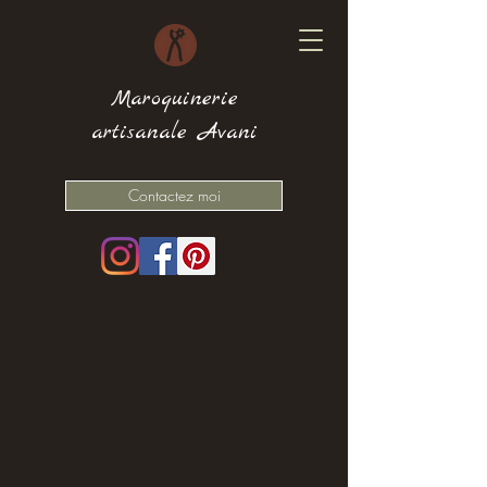
Maroquinerie
artisanale Avani
Contactez moi