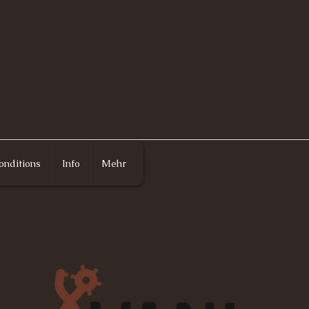
onditions
Info
Mehr