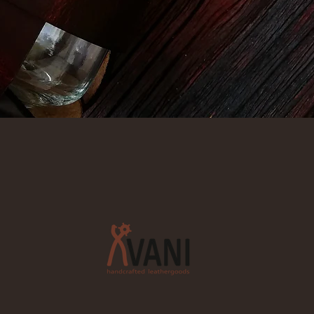
Aperçu rapide