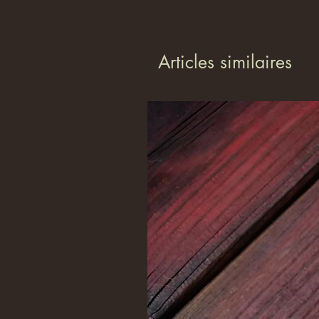
Articles similaires