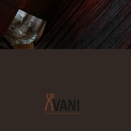
Quick View