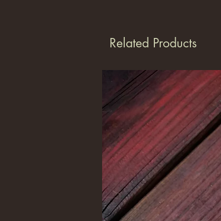
Related Products