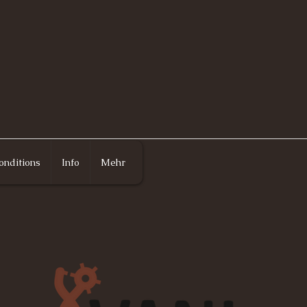
onditions
Info
Mehr