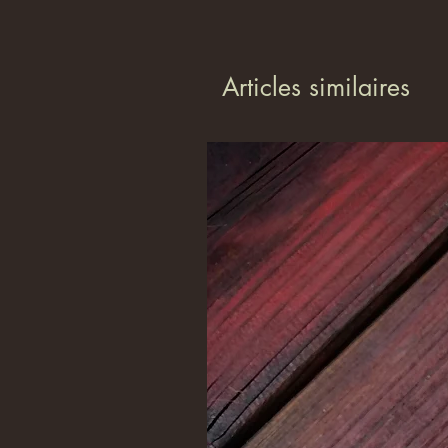
Articles similaires