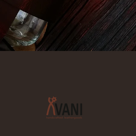
Aperçu rapide